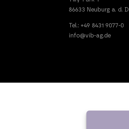
86633 Neuburg a. d. 
Tel.: +49 8431 9077-0
info@vib-ag.de