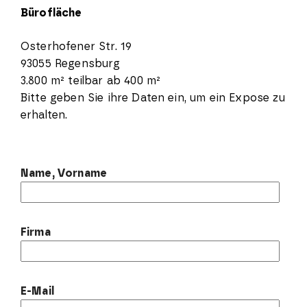
Bürofläche
Osterhofener Str. 19
93055 Regensburg
3.800 m² teilbar ab 400 m²
Bitte geben Sie ihre Daten ein, um ein Expose zu
erhalten.
Name, Vorname
Firma
E-Mail