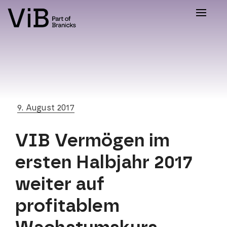
Toggle
naviga
9. August 2017
VIB Vermögen im
ersten Halbjahr 2017
weiter auf
profitablem