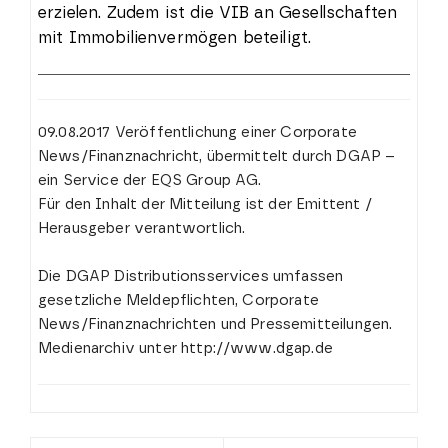
erzielen. Zudem ist die VIB an Gesellschaften
mit Immobilienvermögen beteiligt.
09.08.2017 Veröffentlichung einer Corporate
News/Finanznachricht, übermittelt durch DGAP –
ein Service der EQS Group AG.
Für den Inhalt der Mitteilung ist der Emittent /
Herausgeber verantwortlich.
Die DGAP Distributionsservices umfassen
gesetzliche Meldepflichten, Corporate
News/Finanznachrichten und Pressemitteilungen.
Medienarchiv unter http://www.dgap.de