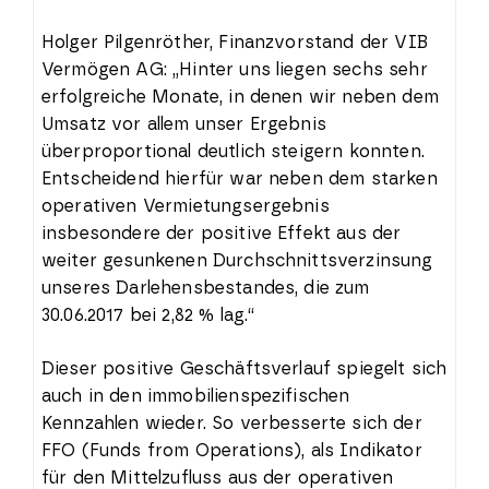
Holger Pilgenröther, Finanzvorstand der VIB
Vermögen AG: „Hinter uns liegen sechs sehr
erfolgreiche Monate, in denen wir neben dem
Umsatz vor allem unser Ergebnis
überproportional deutlich steigern konnten.
Entscheidend hierfür war neben dem starken
operativen Vermietungsergebnis
insbesondere der positive Effekt aus der
weiter gesunkenen Durchschnittsverzinsung
unseres Darlehensbestandes, die zum
30.06.2017 bei 2,82 % lag.“
Dieser positive Geschäftsverlauf spiegelt sich
auch in den immobilienspezifischen
Kennzahlen wieder. So verbesserte sich der
FFO (Funds from Operations), als Indikator
für den Mittelzufluss aus der operativen