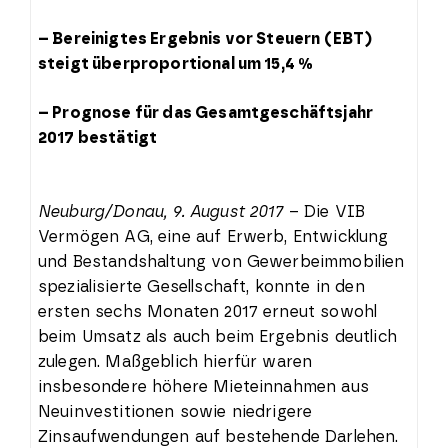
– Bereinigtes Ergebnis vor Steuern (EBT)
steigt überproportional um 15,4 %
– Prognose für das Gesamtgeschäftsjahr
2017 bestätigt
Neuburg/Donau, 9. August 2017
– Die VIB
Vermögen AG, eine auf Erwerb, Entwicklung
und Bestandshaltung von Gewerbeimmobilien
spezialisierte Gesellschaft, konnte in den
ersten sechs Monaten 2017 erneut sowohl
beim Umsatz als auch beim Ergebnis deutlich
zulegen. Maßgeblich hierfür waren
insbesondere höhere Mieteinnahmen aus
Neuinvestitionen sowie niedrigere
Zinsaufwendungen auf bestehende Darlehen.