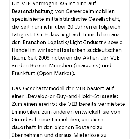
Die VIB Vermögen AG ist eine auf
Bestandshaltung von Gewerbeimmobilien
spezialisierte mittelständische Gesellschaft,
die seit nunmehr über 20 Jahren erfolgreich
tätig ist. Der Fokus liegt auf Immobilien aus
den Branchen Logistik/Light-Industry sowie
Handel im wirtschaftsstarken süddeutschen
Raum. Seit 2005 notieren die Aktien der VIB
an den Börsen München (m:access) und
Frankfurt (Open Market).
Das Geschäftsmodell der VIB basiert auf
einer „Develop-or-Buy-and-Hold“-Strategie:
Zum einen erwirbt die VIB bereits vermietete
Immobilien, zum anderen entwickelt sie von
Grund auf neue Immobilien, um diese
dauerhaft in den eigenen Bestand zu
übernehmen und daraus Mieterlöse zu