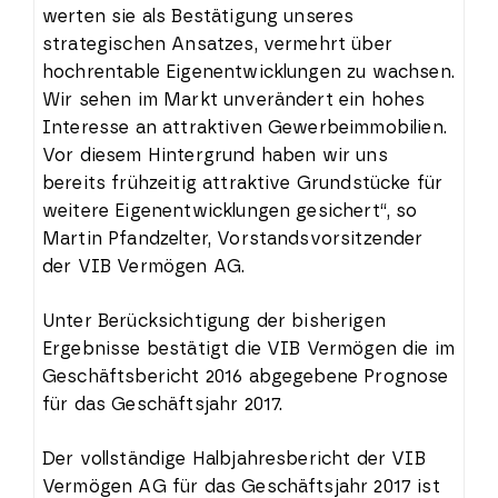
werten sie als Bestätigung unseres
strategischen Ansatzes, vermehrt über
hochrentable Eigenentwicklungen zu wachsen.
Wir sehen im Markt unverändert ein hohes
Interesse an attraktiven Gewerbeimmobilien.
Vor diesem Hintergrund haben wir uns
bereits frühzeitig attraktive Grundstücke für
weitere Eigenentwicklungen gesichert“, so
Martin Pfandzelter, Vorstandsvorsitzender
der VIB Vermögen AG.
Unter Berücksichtigung der bisherigen
Ergebnisse bestätigt die VIB Vermögen die im
Geschäftsbericht 2016 abgegebene Prognose
für das Geschäftsjahr 2017.
Der vollständige Halbjahresbericht der VIB
Vermögen AG für das Geschäftsjahr 2017 ist