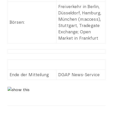
Freiverkehr in Berlin,
Düsseldorf, Hamburg,
München (m:access),
Börsen:
Stuttgart, Tradegate
Exchange; Open
Market in Frankfurt
Ende der Mitteilung
DGAP News-Service