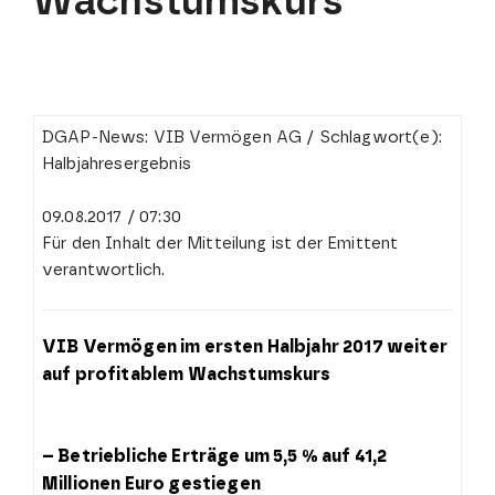
Wachstumskurs
DGAP-News: VIB Vermögen AG / Schlagwort(e):
Halbjahresergebnis
09.08.2017 / 07:30
Für den Inhalt der Mitteilung ist der Emittent
verantwortlich.
VIB Vermögen im ersten Halbjahr 2017 weiter
auf profitablem Wachstumskurs
– Betriebliche Erträge um 5,5 % auf 41,2
Millionen Euro gestiegen