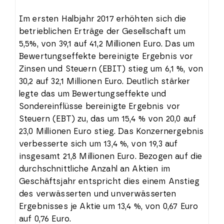
Im ersten Halbjahr 2017 erhöhten sich die
betrieblichen Erträge der Gesellschaft um
5,5%, von 39,1 auf 41,2 Millionen Euro. Das um
Bewertungseffekte bereinigte Ergebnis vor
Zinsen und Steuern (EBIT) stieg um 6,1 %, von
30,2 auf 32,1 Millionen Euro. Deutlich stärker
legte das um Bewertungseffekte und
Sondereinflüsse bereinigte Ergebnis vor
Steuern (EBT) zu, das um 15,4 % von 20,0 auf
23,0 Millionen Euro stieg. Das Konzernergebnis
verbesserte sich um 13,4 %, von 19,3 auf
insgesamt 21,8 Millionen Euro. Bezogen auf die
durchschnittliche Anzahl an Aktien im
Geschäftsjahr entspricht dies einem Anstieg
des verwässerten und unverwässerten
Ergebnisses je Aktie um 13,4 %, von 0,67 Euro
auf 0,76 Euro.