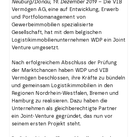
Neuburg/Donau, 19. Dezember 2019 –
Die VIB
Vermögen AG, eine auf Entwicklung, Erwerb
und Portfoliomanagement von
Gewerbeimmobilien spezialisierte
Gesellschaft, hat mit dem belgischen
Logistikimmobilienunternehmen WDP ein Joint
Venture umgesetzt.
Nach erfolgreichem Abschluss der Prüfung
der Marktchancen haben WDP und VIB
Vermögen beschlossen, ihre Kräfte zu bündeln
und gemeinsam Logistikimmobilien in den
Regionen Nordrhein-Westfalen, Bremen und
Hamburg zu realisieren. Dazu haben die
Unternehmen als gleichberechtigte Partner
ein Joint-Venture gegründet, das nun vor
seinem ersten Projekt steht.