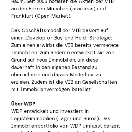
Raum. Seit 2005 notieren die Aktien der VIB
an den Börsen München (m:access) und
Frankfurt (Open Market).
Das Geschäftsmodell der VIB basiert auf
einer „Develop-or-Buy-and-Hold“-Strategie:
Zum einen erwirbt die VIB bereits vermietete
Immobilien, zum anderen entwickelt sie von
Grund auf neue Immobilien, um diese
dauerhaft in den eigenen Bestand zu
übernehmen und daraus Mieterlöse zu
erzielen. Zudem ist die VIB an Gesellschaften
mit Immobilienvermögen beteiligt.
Über WDP
WDP entwickelt und investiert in
Logistikimmobilien (Lager und Büros). Das
Immobilienportfolio von WDP umfasst derzeit