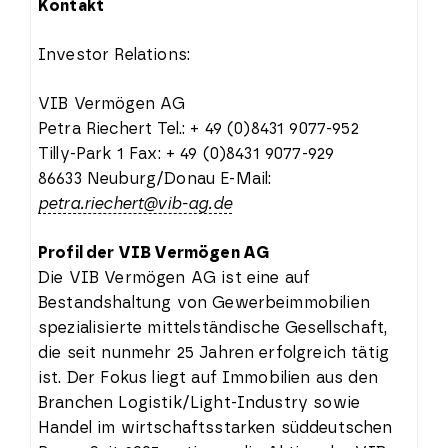
Kontakt
Investor Relations:
VIB Vermögen AG
Petra Riechert Tel.: + 49 (0)8431 9077-952
Tilly-Park 1 Fax: + 49 (0)8431 9077-929
86633 Neuburg/Donau E-Mail:
petra.riechert@vib-ag.de
Profil der VIB Vermögen AG
Die VIB Vermögen AG ist eine auf
Bestandshaltung von Gewerbeimmobilien
spezialisierte mittelständische Gesellschaft,
die seit nunmehr 25 Jahren erfolgreich tätig
ist. Der Fokus liegt auf Immobilien aus den
Branchen Logistik/Light-Industry sowie
Handel im wirtschaftsstarken süddeutschen