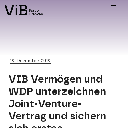
Toggle
naviga
19. Dezember 2019
VIB Vermögen und
WDP unterzeichnen
Joint-Venture-
Vertrag und sichern