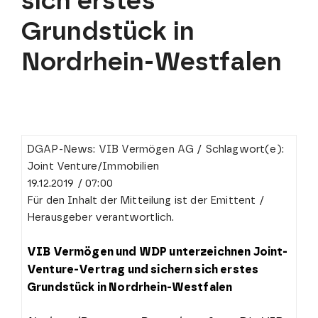
sich erstes
Grundstück in
Nordrhein-Westfalen
DGAP-News: VIB Vermögen AG / Schlagwort(e):
Joint Venture/Immobilien
19.12.2019 / 07:00
Für den Inhalt der Mitteilung ist der Emittent /
Herausgeber verantwortlich.
VIB Vermögen und WDP unterzeichnen Joint-
Venture-Vertrag und sichern sich erstes
Grundstück in Nordrhein-Westfalen