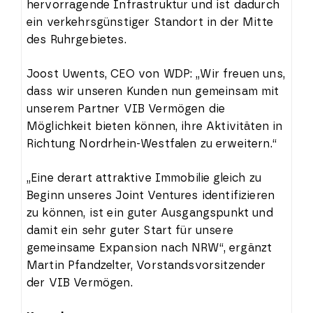
hervorragende Infrastruktur und ist dadurch
ein verkehrsgünstiger Standort in der Mitte
des Ruhrgebietes.
Joost Uwents, CEO von WDP: „Wir freuen uns,
dass wir unseren Kunden nun gemeinsam mit
unserem Partner VIB Vermögen die
Möglichkeit bieten können, ihre Aktivitäten in
Richtung Nordrhein-Westfalen zu erweitern.“
„Eine derart attraktive Immobilie gleich zu
Beginn unseres Joint Ventures identifizieren
zu können, ist ein guter Ausgangspunkt und
damit ein sehr guter Start für unsere
gemeinsame Expansion nach NRW“, ergänzt
Martin Pfandzelter, Vorstandsvorsitzender
der VIB Vermögen.