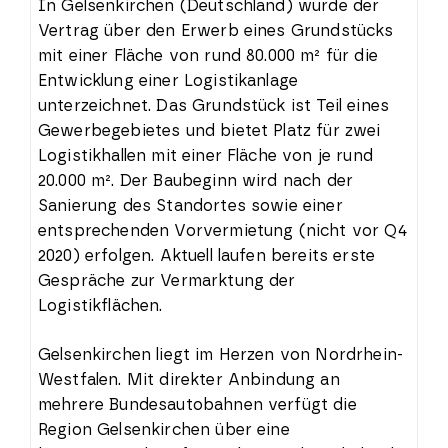
In Gelsenkirchen (Deutschland) wurde der
Vertrag über den Erwerb eines Grundstücks
mit einer Fläche von rund 80.000 m² für die
Entwicklung einer Logistikanlage
unterzeichnet. Das Grundstück ist Teil eines
Gewerbegebietes und bietet Platz für zwei
Logistikhallen mit einer Fläche von je rund
20.000 m². Der Baubeginn wird nach der
Sanierung des Standortes sowie einer
entsprechenden Vorvermietung (nicht vor Q4
2020) erfolgen. Aktuell laufen bereits erste
Gespräche zur Vermarktung der
Logistikflächen.
Gelsenkirchen liegt im Herzen von Nordrhein-
Westfalen. Mit direkter Anbindung an
mehrere Bundesautobahnen verfügt die
Region Gelsenkirchen über eine