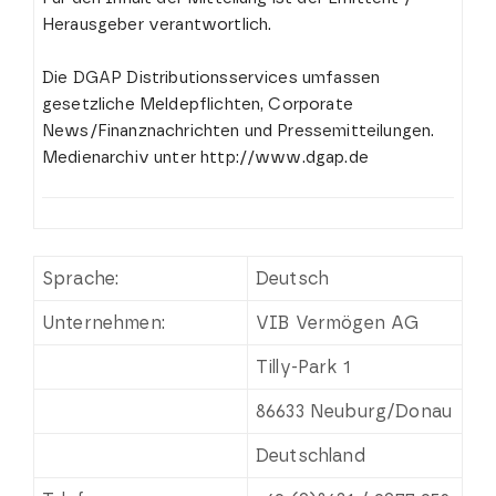
Herausgeber verantwortlich.
Die DGAP Distributionsservices umfassen
gesetzliche Meldepflichten, Corporate
News/Finanznachrichten und Pressemitteilungen.
Medienarchiv unter http://www.dgap.de
Sprache:
Deutsch
Unternehmen:
VIB Vermögen AG
Tilly-Park 1
86633 Neuburg/Donau
Deutschland