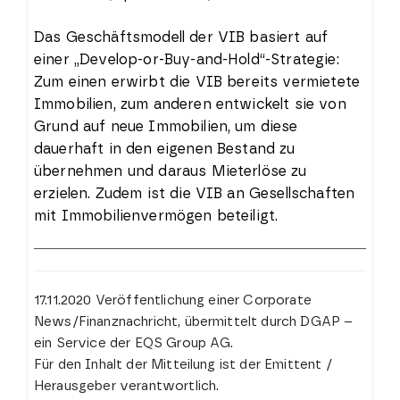
Das Geschäftsmodell der VIB basiert auf
einer „Develop-or-Buy-and-Hold“-Strategie:
Zum einen erwirbt die VIB bereits vermietete
Immobilien, zum anderen entwickelt sie von
Grund auf neue Immobilien, um diese
dauerhaft in den eigenen Bestand zu
übernehmen und daraus Mieterlöse zu
erzielen. Zudem ist die VIB an Gesellschaften
mit Immobilienvermögen beteiligt.
17.11.2020 Veröffentlichung einer Corporate
News/Finanznachricht, übermittelt durch DGAP –
ein Service der EQS Group AG.
Für den Inhalt der Mitteilung ist der Emittent /
Herausgeber verantwortlich.