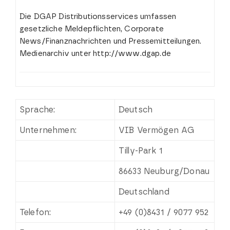
Die DGAP Distributionsservices umfassen
gesetzliche Meldepflichten, Corporate
News/Finanznachrichten und Pressemitteilungen.
Medienarchiv unter http://www.dgap.de
Sprache:
Deutsch
Unternehmen:
VIB Vermögen AG
Tilly-Park 1
86633 Neuburg/Donau
Deutschland
Telefon:
+49 (0)8431 / 9077 952