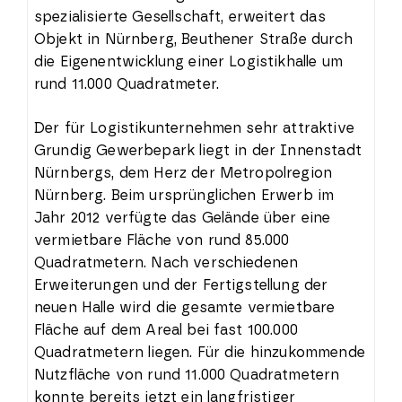
spezialisierte Gesellschaft, erweitert das
Objekt in Nürnberg, Beuthener Straße durch
die Eigenentwicklung einer Logistikhalle um
rund 11.000 Quadratmeter.
Der für Logistikunternehmen sehr attraktive
Grundig Gewerbepark liegt in der Innenstadt
Nürnbergs, dem Herz der Metropolregion
Nürnberg. Beim ursprünglichen Erwerb im
Jahr 2012 verfügte das Gelände über eine
vermietbare Fläche von rund 85.000
Quadratmetern. Nach verschiedenen
Erweiterungen und der Fertigstellung der
neuen Halle wird die gesamte vermietbare
Fläche auf dem Areal bei fast 100.000
Quadratmetern liegen. Für die hinzukommende
Nutzfläche von rund 11.000 Quadratmetern
konnte bereits jetzt ein langfristiger