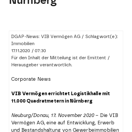
Nürnberg
DGAP-News: VIB Vermögen AG / Schlagwort(e):
Immobilien
17.11.2020 / 07:30
Für den Inhalt der Mitteilung ist der Emittent /
Herausgeber verantwortlich.
Corporate News
VIB Vermögen errichtet Logistikhalle mit
11.000 Quadratmetern in Nürnberg
Neuburg/Donau, 17. November 2020
– Die VIB
Vermögen AG, eine auf Entwicklung, Erwerb
und Bestandshaltung von Gewerbeimmobilien