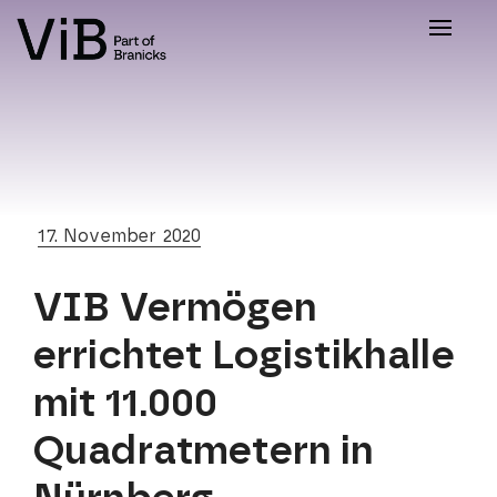
Toggle
naviga
17. November 2020
VIB Vermögen
errichtet Logistikhalle
mit 11.000
Quadratmetern in