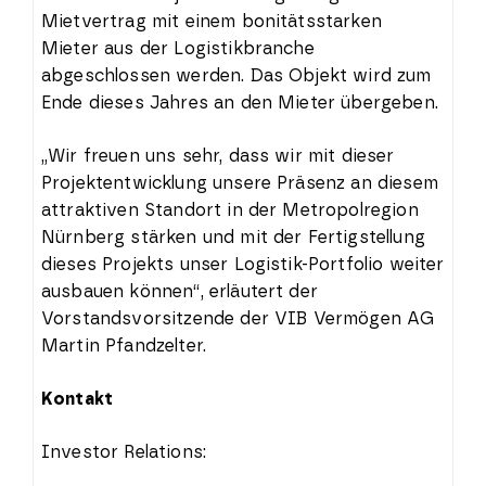
Mietvertrag mit einem bonitätsstarken
Mieter aus der Logistikbranche
abgeschlossen werden. Das Objekt wird zum
Ende dieses Jahres an den Mieter übergeben.
„Wir freuen uns sehr, dass wir mit dieser
Projektentwicklung unsere Präsenz an diesem
attraktiven Standort in der Metropolregion
Nürnberg stärken und mit der Fertigstellung
dieses Projekts unser Logistik-Portfolio weiter
ausbauen können“, erläutert der
Vorstandsvorsitzende der VIB Vermögen AG
Martin Pfandzelter.
Kontakt
Investor Relations: