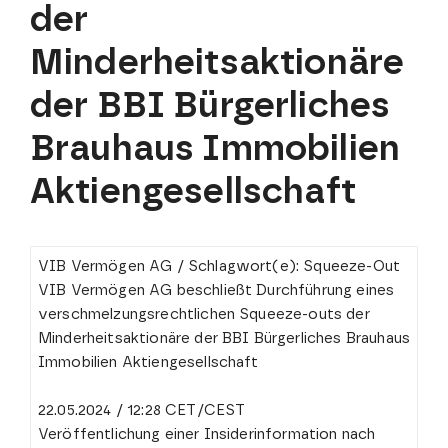
der
Minderheitsaktionäre
der BBI Bürgerliches
Brauhaus Immobilien
Aktiengesellschaft
VIB Vermögen AG / Schlagwort(e): Squeeze-Out
VIB Vermögen AG beschließt Durchführung eines
verschmelzungsrechtlichen Squeeze-outs der
Minderheitsaktionäre der BBI Bürgerliches Brauhaus
Immobilien Aktiengesellschaft
22.05.2024 / 12:28 CET/CEST
Veröffentlichung einer Insiderinformation nach