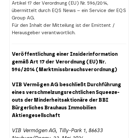
Artikel 17 der Verordnung (EU) Nr. 596/2014,
übermittelt durch EQS News – ein Service der EQS
Group AG.
Für den Inhalt der Mitteilung ist der Emittent /
Herausgeber verantwortlich.
Veröffentlichung einer Insiderinformation
gemäß Art 17 der Verordnung (EU) Nr.
596/2014
(Marktmissbrauchsverordnung)
VIB Vermögen AG beschließt Durchführung
eines verschmelzungsrechtlichen Squeeze-
outs der Minderheitsaktionäre der BBI
Bürgerliches Brauhaus Immobilien
Aktiengesellschaft
VIB Vermögen AG, Tilly-Park 1, 86633