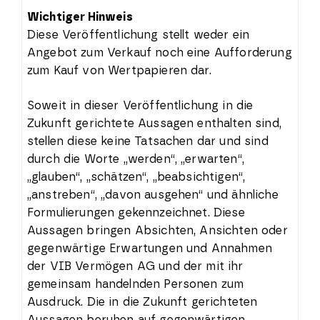
Wichtiger Hinweis
Diese Veröffentlichung stellt weder ein
Angebot zum Verkauf noch eine Aufforderung
zum Kauf von Wertpapieren dar.
Soweit in dieser Veröffentlichung in die
Zukunft gerichtete Aussagen enthalten sind,
stellen diese keine Tatsachen dar und sind
durch die Worte „werden“, „erwarten“,
„glauben“, „schätzen“, „beabsichtigen“,
„anstreben“, „davon ausgehen“ und ähnliche
Formulierungen gekennzeichnet. Diese
Aussagen bringen Absichten, Ansichten oder
gegenwärtige Erwartungen und Annahmen
der VIB Vermögen AG und der mit ihr
gemeinsam handelnden Personen zum
Ausdruck. Die in die Zukunft gerichteten
Aussagen beruhen auf gegenwärtigen