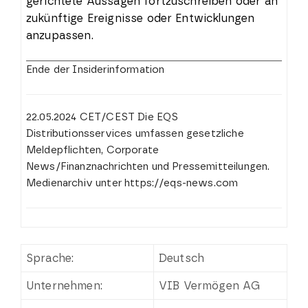
gerichtete Aussagen fortzuschreiben oder an
zukünftige Ereignisse oder Entwicklungen
anzupassen.
Ende der Insiderinformation
22.05.2024 CET/CEST Die EQS
Distributionsservices umfassen gesetzliche
Meldepflichten, Corporate
News/Finanznachrichten und Pressemitteilungen.
Medienarchiv unter https://eqs-news.com
Sprache:
Deutsch
Unternehmen:
VIB Vermögen AG