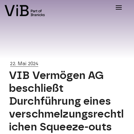
Toggle
naviga
22. Mai 2024
VIB Vermögen AG
beschließt
Durchführung eines
verschmelzungsrechtl
ichen Squeeze-outs