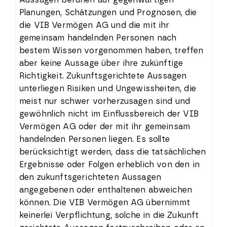
Planungen, Schätzungen und Prognosen, die
die VIB Vermögen AG und die mit ihr
gemeinsam handelnden Personen nach
bestem Wissen vorgenommen haben, treffen
aber keine Aussage über ihre zukünftige
Richtigkeit. Zukunftsgerichtete Aussagen
unterliegen Risiken und Ungewissheiten, die
meist nur schwer vorherzusagen sind und
gewöhnlich nicht im Einflussbereich der VIB
Vermögen AG oder der mit ihr gemeinsam
handelnden Personen liegen. Es sollte
berücksichtigt werden, dass die tatsächlichen
Ergebnisse oder Folgen erheblich von den in
den zukunftsgerichteten Aussagen
angegebenen oder enthaltenen abweichen
können. Die VIB Vermögen AG übernimmt
keinerlei Verpflichtung, solche in die Zukunft