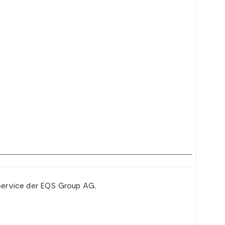
Service der EQS Group AG.