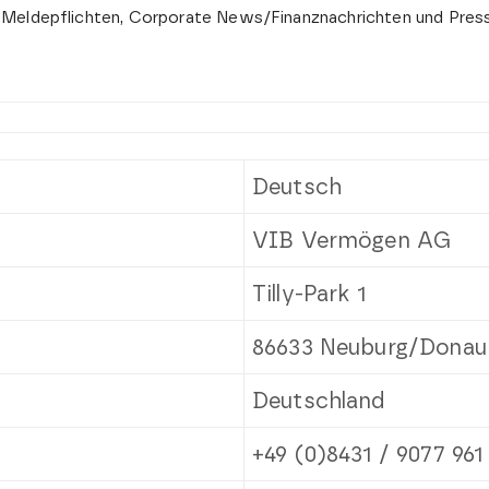
 Meldepflichten, Corporate News/Finanznachrichten und Press
Deutsch
VIB Vermögen AG
Tilly-Park 1
86633 Neuburg/Donau
Deutschland
+49 (0)8431 / 9077 961