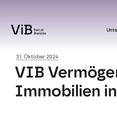
Unt
31. Oktober 2024
VIB Vermögen 
Immobilien i