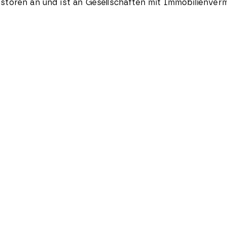
storen an und ist an Gesellschaften mit Immobilienverm