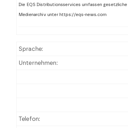
Die EQS Distributionsservices umfassen gesetzliche
Medienarchiv unter https://eqs-news.com
Sprache:
Unternehmen:
Telefon: