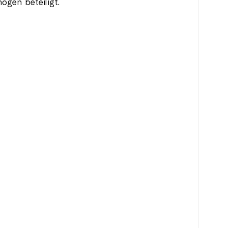
ögen beteiligt.