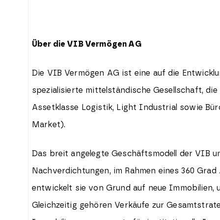
Über die VIB Vermögen AG
Die VIB Vermögen AG ist eine auf die Entwickl
spezialisierte mittelständische Gesellschaft, di
Assetklasse Logistik, Light Industrial sowie B
Market).
Das breit angelegte Geschäftsmodell der VIB 
Nachverdichtungen, im Rahmen eines 360 Grad 
entwickelt sie von Grund auf neue Immobilien, 
Gleichzeitig gehören Verkäufe zur Gesamtstrat