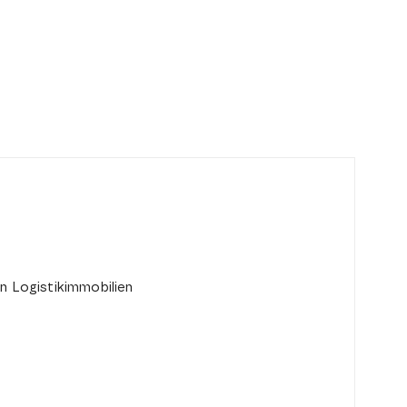
n Logistikimmobilien