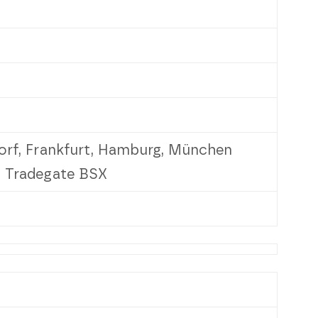
dorf, Frankfurt, Hamburg, München
, Tradegate BSX