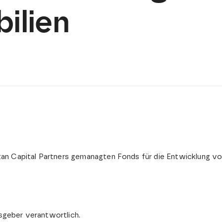
ilien
an Capital Partners gemanagten Fonds für die Entwicklung vo
usgeber verantwortlich.