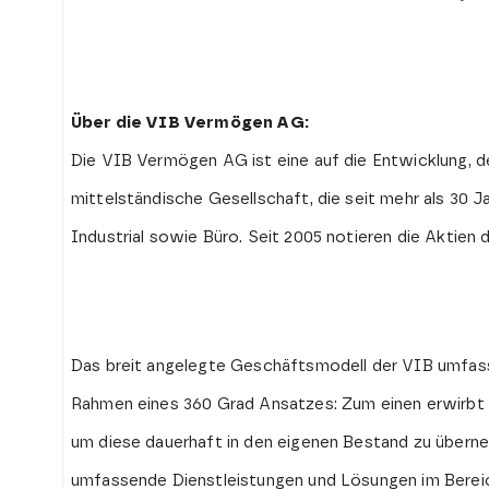
Über die VIB Vermögen AG:
Die VIB Vermögen AG ist eine auf die Entwicklung, d
mittelständische Gesellschaft, die seit mehr als 30 J
Industrial sowie Büro. Seit 2005 notieren die Aktie
Das breit angelegte Geschäftsmodell der VIB umfas
Rahmen eines 360 Grad Ansatzes: Zum einen erwirbt 
um diese dauerhaft in den eigenen Bestand zu überne
umfassende Dienstleistungen und Lösungen im Bereic