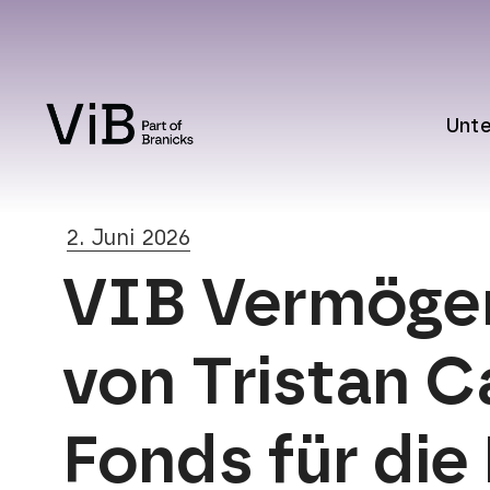
Unt
2. Juni 2026
VIB Vermögen
von Tristan C
Fonds für die