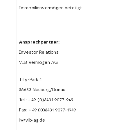
Immobilienvermögen beteiligt.
Ansprechpartner:
Investor Relations:
VIB Vermögen AG
Tilly-Park 1
86633 Neuburg/Donau
Tel.: + 49 (0)8431 9077-949
Fax: + 49 (0)8431 9077-1949
ir@vib-ag.de